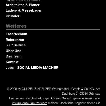
Architekten & Planer
Laden- & Messebauer
Gründer
Weiteres
Lasertechnik
Referenzen
360° Service
Über Uns
Das Team
Kontakt
Jobs – SOCIAL MEDIA MACHER
© 2026 by GÜNZEL & KREUZER Werbetechnik GmbH & Co. KG, Am
Dachberg 3, 63584 Gründau
Bei Fragen oder Anmerkungen können Sie sich gerne jederzeit unter
info@guenzel-kreuzer.com
melden. Rechtliche Angaben finden Sie