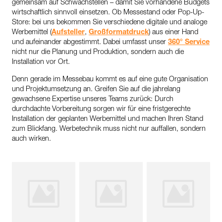
gemeinsam auf Schwachstellen – damit Sie vorhandene Budgets
wirtschaftlich sinnvoll einsetzen. Ob Messestand oder Pop-Up-
Store: bei uns bekommen Sie verschiedene digitale und analoge
Werbemittel (
Aufsteller
,
Großformatdruck
) aus einer Hand
und aufeinander abgestimmt. Dabei umfasst unser
360° Service
nicht nur die Planung und Produktion, sondern auch die
Installation vor Ort.
Denn gerade im Messebau kommt es auf eine gute Organisation
und Projektumsetzung an. Greifen Sie auf die jahrelang
gewachsene Expertise unseres Teams zurück: Durch
durchdachte Vorbereitung sorgen wir für eine fristgerechte
Installation der geplanten Werbemittel und machen Ihren Stand
zum Blickfang. Werbetechnik muss nicht nur auffallen, sondern
auch wirken.