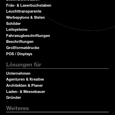
Fräs- & Laserbuchstaben
Leuchttransparente
Werbepylone & Stelen
Schilder
Leitsysteme
Fahrzeugbeschriftungen
Beschriftungen
Großformatdrucke
POS / Displays
Lösungen für
Unternehmen
Agenturen & Kreative
Architekten & Planer
Laden- & Messebauer
Gründer
Weiteres