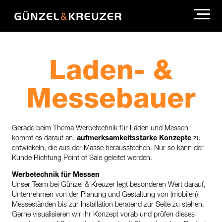
Laden- &
Messebauer
Gerade beim Thema Werbetechnik für Läden und Messen
kommt es darauf an,
aufmerksamkeitsstarke Konzepte
zu
entwickeln, die aus der Masse herausstechen. Nur so kann der
Kunde Richtung Point of Sale geleitet werden.
Werbetechnik für Messen
Unser Team bei Günzel & Kreuzer legt besonderen Wert darauf,
Unternehmen von der Planung und Gestaltung von (mobilen)
Messeständen bis zur Installation beratend zur Seite zu stehen.
Gerne visualisieren wir ihr Konzept vorab und prüfen dieses