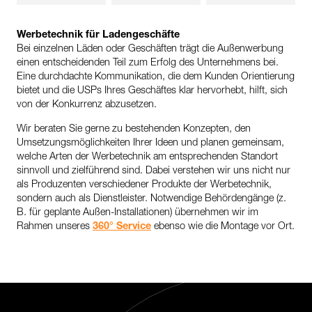
Werbetechnik für Ladengeschäfte
Bei einzelnen Läden oder Geschäften trägt die Außenwerbung
einen entscheidenden Teil zum Erfolg des Unternehmens bei.
Eine durchdachte Kommunikation, die dem Kunden Orientierung
bietet und die USPs Ihres Geschäftes klar hervorhebt, hilft, sich
von der Konkurrenz abzusetzen.
Wir beraten Sie gerne zu bestehenden Konzepten, den
Umsetzungsmöglichkeiten Ihrer Ideen und planen gemeinsam,
welche Arten der Werbetechnik am entsprechenden Standort
sinnvoll und zielführend sind. Dabei verstehen wir uns nicht nur
als Produzenten verschiedener Produkte der Werbetechnik,
sondern auch als Dienstleister. Notwendige Behördengänge (z.
B. für geplante Außen-Installationen) übernehmen wir im
Rahmen unseres
360° Service
ebenso wie die Montage vor Ort.