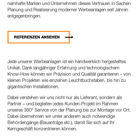
namhafte Marken und Unternehmen dieses Vertrauen in Sachen
Planung und Realisierung moderner Werbeanlagen seit Jahren
entgegenbringen.
REFERENZEN ANSEHEN
Jede unserer Werbeanlagen ist ein handwerklich hergestelltes
Unikat. Dank langjähriger Erfahrung und technologischem
Know-How können wir Präzision und Qualität garantieren – von
kleinen Projekten wie einzelnen Leuchtbuchstaben, bis hin zu
gigantischen Installationen.
Dabei verstehen wir uns nicht nur als Lieferant, sondern als
Partner – und begleiten jedes Kunden-Projekt im Rahmen
unseres 360° Service von der Planung bis zur Montage vor Ort.
Dabei übernehmen wir unter anderem auch notwendige
Behördengänge (Bauanträge etc.), damit Sie sich auf Ihr
Kerngeschäft konzentrieren können.