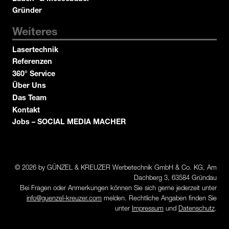
Gründer
Weiteres
Lasertechnik
Referenzen
360° Service
Über Uns
Das Team
Kontakt
Jobs – SOCIAL MEDIA MACHER
© 2026 by GÜNZEL & KREUZER Werbetechnik GmbH & Co. KG, Am
Dachberg 3, 63584 Gründau
Bei Fragen oder Anmerkungen können Sie sich gerne jederzeit unter
info@guenzel-kreuzer.com
melden. Rechtliche Angaben finden Sie
unter
Impressum
und
Datenschutz
.