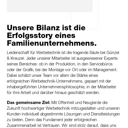
Unsere Bilanz ist die
Erfolgsstory eines
Familienunternehmens.
Leidenschaft für Werbetechnik ist die tragende Säule bei Günzel
& Kreuzer. Jeder unserer Mitarbeiter ist ausgewiesener Experte
seines Bereiches: ob in der Produktion, in den Servicebüros
oder der Grafik, bei der Montage vor Ort oder im Management.
Dabei schätzt unser Team vor allem die Stärke eines
erfolgreichen Werbetechnik-Unternehmens, gepaart mit der
inhabergeführten Unternehmensphilosophie, in der Mitarbeiter
für ihre Arbeit und darüber hinaus geschätzt werden.
Das gemeinsame Ziel:
Mit Offenheit und Neugierde die
Zukunft hochwertiger Werbetechnik mitzugestalten und unseren
Kunden individuell abgestimmte Lösungen und Dienstleistungen
zu bieten. Denn das Fundament jeder erfolgreichen
Zusammenarbeit ist Vertrauen. Wir sind stolz darauf, dass uns