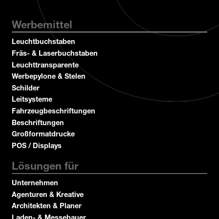
Werbemittel
Leuchtbuchstaben
Fräs- & Laserbuchstaben
Leuchttransparente
Werbepylone & Stelen
Schilder
Leitsysteme
Fahrzeugbeschriftungen
Beschriftungen
Großformatdrucke
POS / Displays
Lösungen für
Unternehmen
Agenturen & Kreative
Architekten & Planer
Laden- & Messebauer