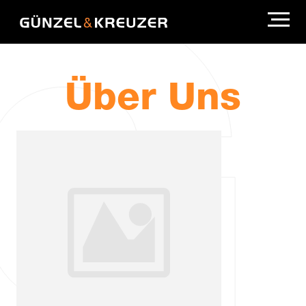
Über Uns